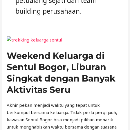
petualang sejati dan team
building perusahaan.
Weekend
Keluarga
Weekend Keluarga di
di
Sentul
Sentul Bogor, Liburan
Bogor,
Liburan
Singkat dengan Banyak
Singkat
Aktivitas Seru
dengan
Banyak
Aktivitas
Akhir pekan menjadi waktu yang tepat untuk
Seru
berkumpul bersama keluarga. Tidak perlu pergi jauh,
kawasan Sentul Bogor bisa menjadi pilihan menarik
untuk menghabiskan waktu bersama dengan suasana