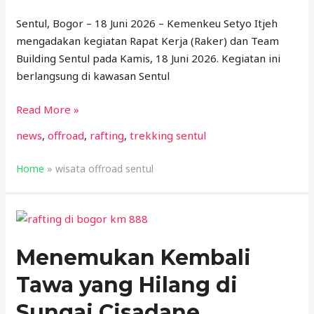
Tim
Sentul, Bogor – 18 Juni 2026 – Kemenkeu Setyo Itjeh
Melalui
mengadakan kegiatan Rapat Kerja (Raker) dan Team
Aktivitas
Building Sentul pada Kamis, 18 Juni 2026. Kegiatan ini
Outdoor
berlangsung di kawasan Sentul
Read More »
news
,
offroad
,
rafting
,
trekking sentul
Home
»
wisata offroad sentul
Menemukan
Kembali
Menemukan Kembali
Tawa
yang
Tawa yang Hilang di
Hilang
di
Sungai Cisadane