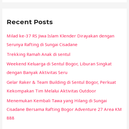
a
r
Recent Posts
c
h
Milad ke-37 RS Jiwa Islam Klender Dirayakan dengan
f
Serunya Rafting di Sungai Cisadane
o
Trekking Ramah Anak di sentul
r
Weekend Keluarga di Sentul Bogor, Liburan Singkat
:
dengan Banyak Aktivitas Seru
Gelar Raker & Team Building di Sentul Bogor, Perkuat
Kekompakan Tim Melalui Aktivitas Outdoor
Menemukan Kembali Tawa yang Hilang di Sungai
Cisadane Bersama Rafting Bogor Adventure 27 Area KM
888