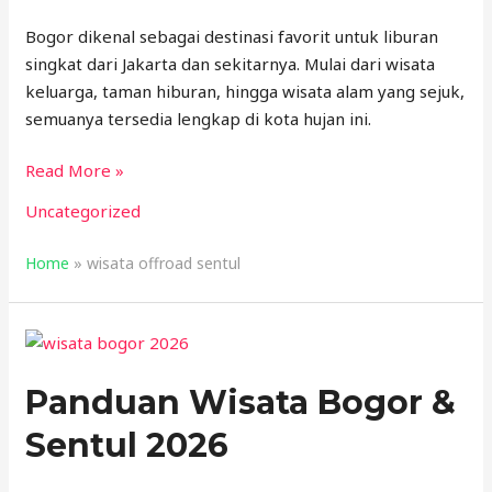
hingga
Alam
Bogor dikenal sebagai destinasi favorit untuk liburan
Menenangkan
singkat dari Jakarta dan sekitarnya. Mulai dari wisata
keluarga, taman hiburan, hingga wisata alam yang sejuk,
semuanya tersedia lengkap di kota hujan ini.
Read More »
Uncategorized
Home
»
wisata offroad sentul
Panduan
Wisata
Panduan Wisata Bogor &
Bogor
&
Sentul 2026
Sentul
2026