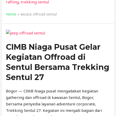
rafting
,
trekking sentul
Home
»
wisata offroad sentul
CIMB
Niaga
CIMB Niaga Pusat Gelar
Pusat
Gelar
Kegiatan Offroad di
Kegiatan
Offroad
Sentul Bersama Trekking
di
Sentul 27
Sentul
Bersama
Trekking
Bogor — CIMB Niaga pusat mengadakan kegiatan
Sentul
gathering dan offroad di kawasan Sentul, Bogor,
27
bersama penyedia layanan adventure corporate,
Trekking Sentul 27. Kegiatan ini menjadi bagian dari