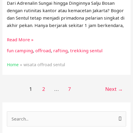
Dari Adrenalin Sungai hingga Dinginnya Salju Bosan
dengan rutinitas kantor atau kemacetan Jakarta? Bogor
dan Sentul tetap menjadi primadona pelarian singkat di
akhir pekan. Hanya berjarak sekitar 1 jam berkendara,
Read More »
fun camping
,
offroad
,
rafting
,
trekking sentul
Home
»
wisata offroad sentul
1
2
…
7
Next
→
S
e