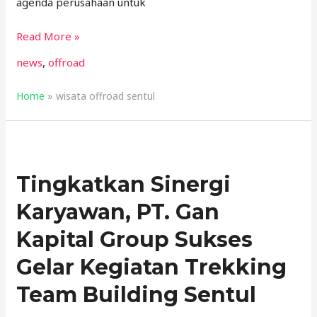
agenda perusahaan untuk
Read More »
news
,
offroad
Home
»
wisata offroad sentul
Tingkatkan
Sinergi
Tingkatkan Sinergi
Karyawan,
PT.
Karyawan, PT. Gan
Gan
Kapital
Kapital Group Sukses
Group
Gelar Kegiatan Trekking
Sukses
Gelar
Team Building Sentul
Kegiatan