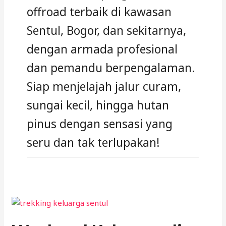
offroad terbaik di kawasan
Sentul, Bogor, dan sekitarnya,
dengan armada profesional
dan pemandu berpengalaman.
Siap menjelajah jalur curam,
sungai kecil, hingga hutan
pinus dengan sensasi yang
seru dan tak terlupakan!
Weekend
Keluarga