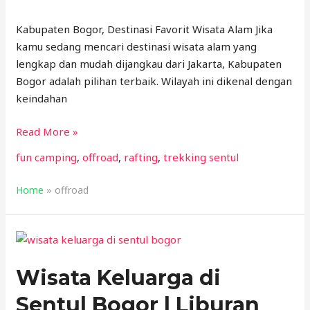
Seru
Dekat
Kabupaten Bogor, Destinasi Favorit Wisata Alam Jika
Jakarta
kamu sedang mencari destinasi wisata alam yang
lengkap dan mudah dijangkau dari Jakarta, Kabupaten
Bogor adalah pilihan terbaik. Wilayah ini dikenal dengan
keindahan
Read More »
fun camping
,
offroad
,
rafting
,
trekking sentul
Home
»
offroad
Wisata
Keluarga
Wisata Keluarga di
di
Sentul
Sentul Bogor | Liburan
Bogor