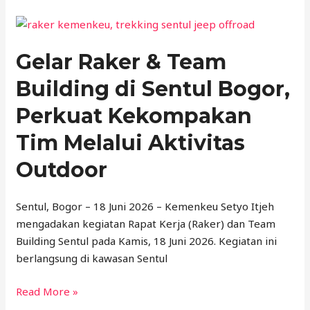
Gelar
Raker
Gelar Raker & Team
&
Team
Building di Sentul Bogor,
Building
di
Perkuat Kekompakan
Sentul
Tim Melalui Aktivitas
Bogor,
Perkuat
Outdoor
Kekompakan
Tim
Sentul, Bogor – 18 Juni 2026 – Kemenkeu Setyo Itjeh
Melalui
mengadakan kegiatan Rapat Kerja (Raker) dan Team
Aktivitas
Building Sentul pada Kamis, 18 Juni 2026. Kegiatan ini
Outdoor
berlangsung di kawasan Sentul
Read More »