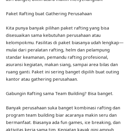
Paket Rafting buat Gathering Perusahaan
Kita punya banyak pilihan paket rafting yang bisa
disesuaikan sama kebutuhan perusahaan atau
kelompokmu. Fasilitas di paket biasanya udah lengkap—
mulai dari peralatan rafting, helm dan pelampung
standar keamanan, pemandu rafting profesional,
asuransi kegiatan, makan siang, sampai area bilas dan
ruang ganti. Paket ini sering banget dipilih buat outing
kantor atau gathering perusahaan.
Gabungin Rafting sama Team Building? Bisa banget.
Banyak perusahaan suka banget kombinasi rafting dan
program team building biar acaranya makin seru dan
bermanfaat. Biasanya ada fun games, ice breaking, dan
aktivitas kerja sama tim. Kegiatan kayak gini ampuh