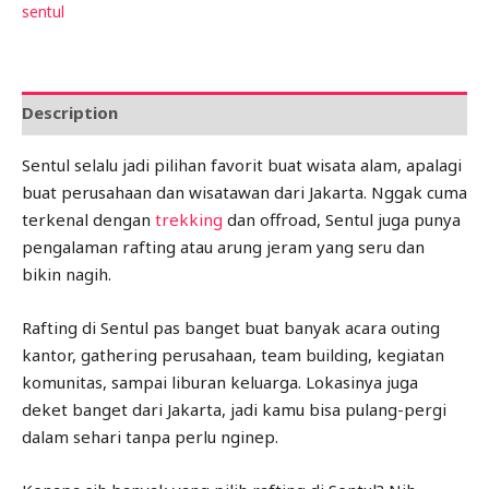
sentul
Description
Sentul selalu jadi pilihan favorit buat wisata alam, apalagi
buat perusahaan dan wisatawan dari Jakarta. Nggak cuma
terkenal dengan
trekking
dan offroad, Sentul juga punya
pengalaman rafting atau arung jeram yang seru dan
bikin nagih.
Rafting di Sentul pas banget buat banyak acara outing
kantor, gathering perusahaan, team building, kegiatan
komunitas, sampai liburan keluarga. Lokasinya juga
deket banget dari Jakarta, jadi kamu bisa pulang-pergi
dalam sehari tanpa perlu nginep.