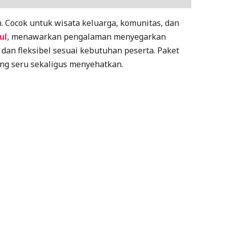
 Cocok untuk wisata keluarga, komunitas, dan
ul
, menawarkan pengalaman menyegarkan
 dan fleksibel sesuai kebutuhan peserta. Paket
ng seru sekaligus menyehatkan.