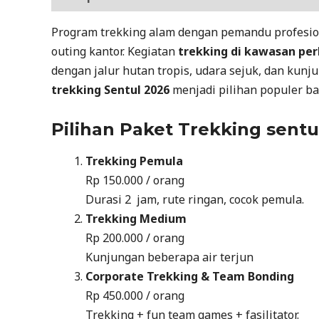
Program trekking alam dengan pemandu profesion
outing kantor. Kegiatan
trekking di kawasan pe
dengan jalur hutan tropis, udara sejuk, dan kunj
trekking Sentul 2026
menjadi pilihan populer b
Pilihan Paket Trekking sentu
Trekking Pemula
Rp 150.000 / orang
Durasi 2 jam, rute ringan, cocok pemula.
Trekking Medium
Rp 200.000 / orang
Kunjungan beberapa air terjun
Corporate Trekking & Team Bonding
Rp 450.000 / orang
Trekking + fun team games + fasilitator.