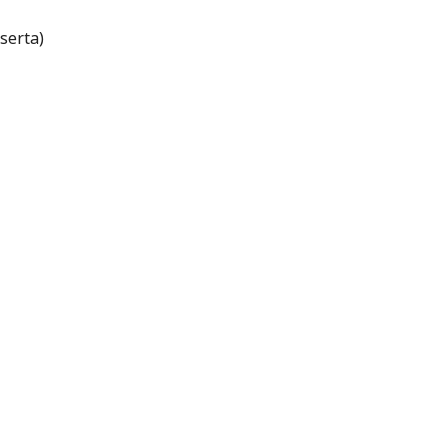
serta)