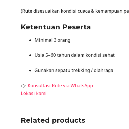
(Rute disesuaikan kondisi cuaca & kemampuan pe
Ketentuan Peserta
Minimal 3 orang
Usia 5–60 tahun dalam kondisi sehat
Gunakan sepatu trekking / olahraga
👉
Konsultasi Rute via WhatsApp
Lokasi kami
Related products