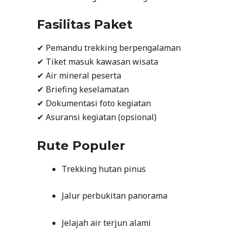
Fasilitas Paket
✔ Pemandu trekking berpengalaman
✔ Tiket masuk kawasan wisata
✔ Air mineral peserta
✔ Briefing keselamatan
✔ Dokumentasi foto kegiatan
✔ Asuransi kegiatan (opsional)
Rute Populer
Trekking hutan pinus
Jalur perbukitan panorama
Jelajah air terjun alami