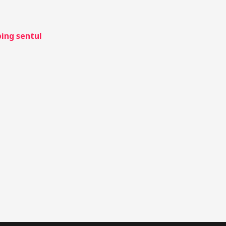
ing sentul