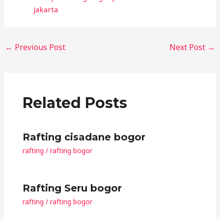
Jakarta
←
Previous Post
Next Post
→
Related Posts
Rafting cisadane bogor
rafting
/
rafting bogor
Rafting Seru bogor
rafting
/
rafting bogor