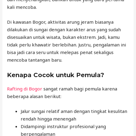
kali mencoba.
Di kawasan Bogor, aktivitas arung jeram biasanya
dilakukan di sungai dengan karakter arus yang sudah
disesuaikan untuk wisata, bukan ekstrem. Jadi, kamu
tidak perlu khawatir berlebihan. Justru, pengalaman ini
bisa jadi cara seru untuk melepas penat sekaligus
mencoba tantangan baru.
Kenapa Cocok untuk Pemula?
Rafting di Bogor
sangat ramah bagi pemula karena
beberapa alasan berikut:
Jalur sungai relatif aman dengan tingkat kesulitan
rendah hingga menengah
Didampingi instruktur profesional yang
berpengalaman