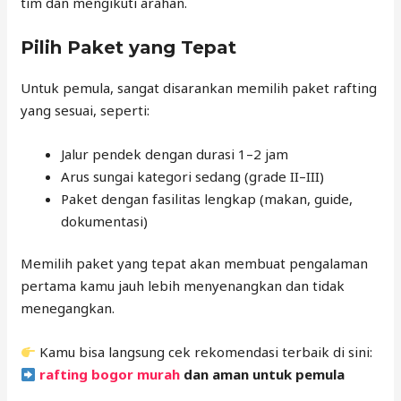
tim dan mengikuti arahan.
Pilih Paket yang Tepat
Untuk pemula, sangat disarankan memilih paket rafting
yang sesuai, seperti:
Jalur pendek dengan durasi 1–2 jam
Arus sungai kategori sedang (grade II–III)
Paket dengan fasilitas lengkap (makan, guide,
dokumentasi)
Memilih paket yang tepat akan membuat pengalaman
pertama kamu jauh lebih menyenangkan dan tidak
menegangkan.
Kamu bisa langsung cek rekomendasi terbaik di sini:
rafting bogor murah
dan aman untuk pemula