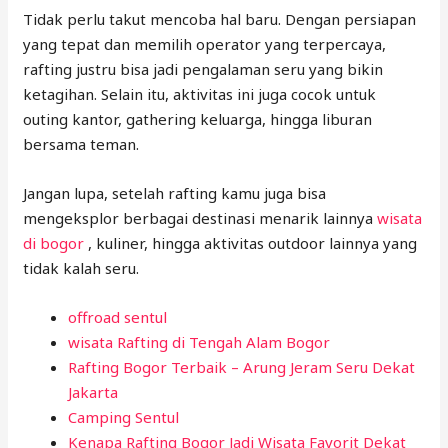
Tidak perlu takut mencoba hal baru. Dengan persiapan
yang tepat dan memilih operator yang terpercaya,
rafting justru bisa jadi pengalaman seru yang bikin
ketagihan. Selain itu, aktivitas ini juga cocok untuk
outing kantor, gathering keluarga, hingga liburan
bersama teman.
Jangan lupa, setelah rafting kamu juga bisa
mengeksplor berbagai destinasi menarik lainnya
wisata
di bogor
, kuliner, hingga aktivitas outdoor lainnya yang
tidak kalah seru.
offroad sentul
wisata Rafting di Tengah Alam Bogor
Rafting Bogor Terbaik – Arung Jeram Seru Dekat
Jakarta
Camping Sentul
Kenapa Rafting Bogor Jadi Wisata Favorit Dekat