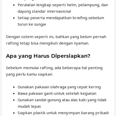
Peralatan lengkap seperti helm, pelampung, dan
dayung standar internasional
Setiap peserta mendapatkan briefing sebelum
turun ke sungai
Dengan sistem seperti ini, bahkan yang belum pernah
rafting tetap bisa mengikuti dengan nyaman.
Apa yang Harus Dipersiapkan?
Sebelum memulai rafting, ada beberapa hal penting
yang perlu kamu siapkan:
Gunakan pakaian olahraga yang cepat kering
Bawa pakaian ganti untuk setelah kegiatan
Gunakan sandal gunung atau alas kaki yang tidak
mudah lepas
Siapkan plastik untuk menyimpan barang pribadi